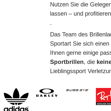
Nutzen Sie die Gelegen
lassen – und profitiere
.
Das Team des Brillenlad
Sportart Sie sich eine
Ihnen gerne einige pa
Sportbrillen
, die
keine
Lieblingssport Verletz