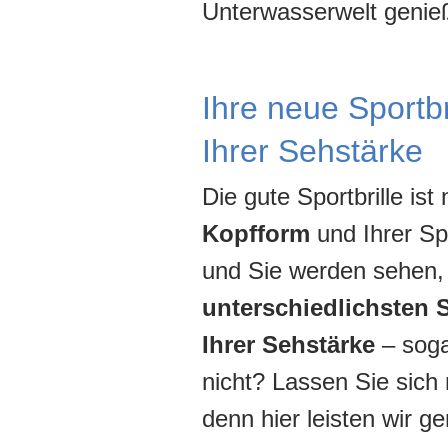
Unterwasserwelt genie
Ihre neue Sportbr
Ihrer Sehstärke
Die gute Sportbrille ist
Kopfform
und Ihrer Sp
und Sie werden sehen, 
unterschiedlichsten 
Ihrer Sehstärke
– sog
nicht? Lassen Sie sich 
denn hier leisten wir g