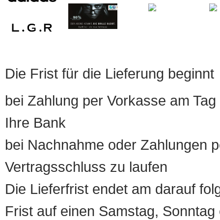
Die Frist für die Lieferung beginnt
bei Zahlung per Vorkasse am Tag 
Ihre Bank
bei Nachnahme oder Zahlungen pe
Vertragsschluss zu laufen
Die Lieferfrist endet am darauf fol
Frist auf einen Samstag, Sonntag o