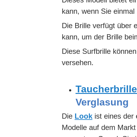
kann, wenn Sie einmal 
Die Brille verfügt über
kann, um der Brille be
Diese Surfbrille können
versehen.
Taucherbrille
Verglasung
Die
Look
ist eines der 
Modelle auf dem Markt