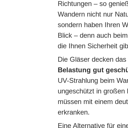
Richtungen – so genie
Wandern nicht nur Natu
sondern haben Ihren W
Blick – denn auch beim 
die Ihnen Sicherheit gib
Die Gläser decken das 
Belastung gut geschü
UV-Strahlung beim Wan
ungeschützt in großen
müssen mit einem deutl
erkranken.
Eine Alternative für ei