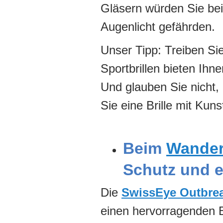
Gläsern würden Sie bei 
Augenlicht gefährden.
Unser Tipp: Treiben Sie
Sportbrillen bieten Ihn
Und glauben Sie nicht, 
Sie eine Brille mit Kuns
Beim
Wande
Schutz und e
Die
SwissEye Outbre
einen hervorragenden Bl