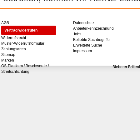
AGB
Datenschutz
Anbieterkennzeichnung
Vertrag widerrufen
Jobs
Widerrufsrecht
Beliebte Suchbegriffe
Muster-Widerrufsformular
Erweiterte Suche
Zahlungsarten
Impressum
Sitemap
Marken
OS-Plattform / Beschwerde /
Bieberer Brillen
Streitschlichtung