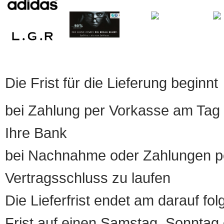
Die Frist für die Lieferung beginnt
bei Zahlung per Vorkasse am Tag 
Ihre Bank
bei Nachnahme oder Zahlungen pe
Vertragsschluss zu laufen
Die Lieferfrist endet am darauf fol
Frist auf einen Samstag, Sonntag o