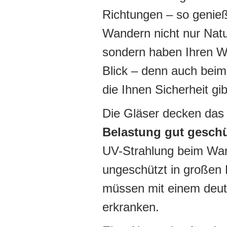
Richtungen – so genie
Wandern nicht nur Natu
sondern haben Ihren W
Blick – denn auch beim 
die Ihnen Sicherheit gib
Die Gläser decken das 
Belastung gut geschü
UV-Strahlung beim Wan
ungeschützt in großen
müssen mit einem deutl
erkranken.