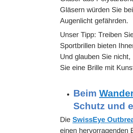
Gläsern würden Sie bei 
Augenlicht gefährden.
Unser Tipp: Treiben Sie
Sportbrillen bieten Ihn
Und glauben Sie nicht, 
Sie eine Brille mit Kuns
Beim
Wande
Schutz und e
Die
SwissEye Outbre
einen hervorragenden Bl