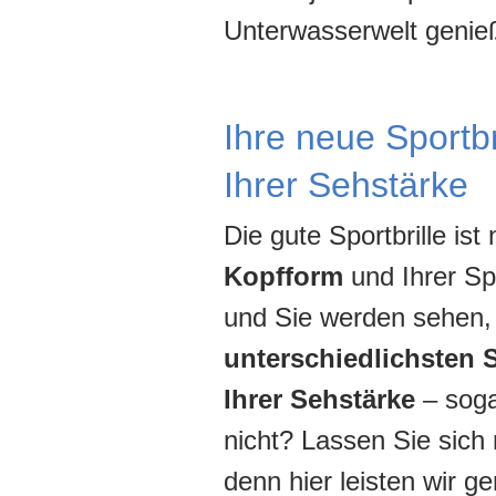
Unterwasserwelt genie
Ihre neue Sportbr
Ihrer Sehstärke
Die gute Sportbrille ist
Kopfform
und Ihrer Sp
und Sie werden sehen, 
unterschiedlichsten 
Ihrer Sehstärke
– sog
nicht? Lassen Sie sich 
denn hier leisten wir g