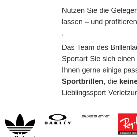
Nutzen Sie die Gelegen
lassen – und profitiere
.
Das Team des Brillenlad
Sportart Sie sich eine
Ihnen gerne einige pa
Sportbrillen
, die
keine
Lieblingssport Verletz