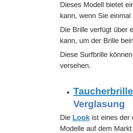
Dieses Modell bietet e
kann, wenn Sie einmal 
Die Brille verfügt über
kann, um der Brille be
Diese Surfbrille können
versehen.
Taucherbrille
Verglasung
Die
Look
ist eines der 
Modelle auf dem Markt