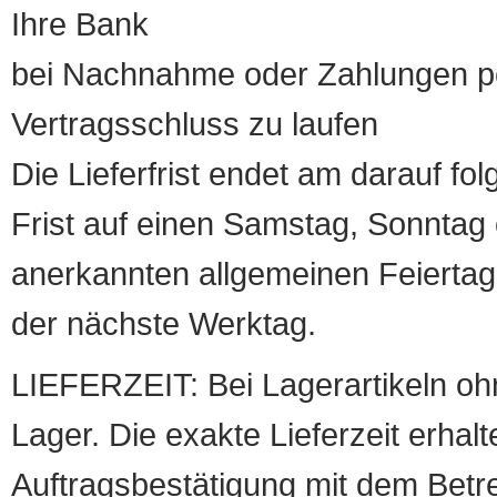
Ihre Bank
bei Nachnahme oder Zahlungen pe
Vertragsschluss zu laufen
Die Lieferfrist endet am darauf fol
Frist auf einen Samstag, Sonntag o
anerkannten allgemeinen Feiertag, 
der nächste Werktag.
LIEFERZEIT: Bei Lagerartikeln oh
Lager. Die exakte Lieferzeit erhalt
Auftragsbestätigung mit dem Betreff