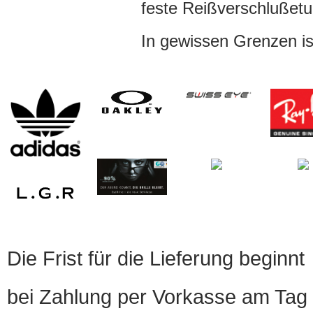
feste Reißverschlußetu
In gewissen Grenzen ist
Die Frist für die Lieferung beginnt
bei Zahlung per Vorkasse am Tag 