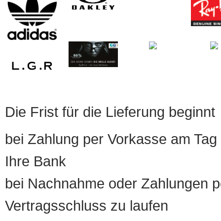
Die Frist für die Lieferung beginnt
bei Zahlung per Vorkasse am Tag 
Ihre Bank
bei Nachnahme oder Zahlungen pe
Vertragsschluss zu laufen