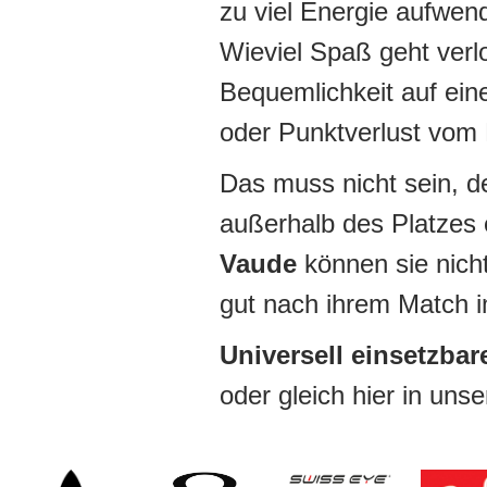
zu viel Energie aufwen
Wieviel Spaß geht verl
Bequemlichkeit auf ein
oder Punktverlust vom
Das muss nicht sein, d
außerhalb des Platzes 
Vaude
können sie nich
gut nach ihrem Match i
Universell einsetzbar
oder gleich hier in un