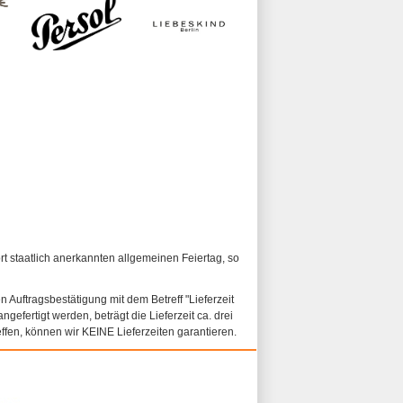
ort staatlich anerkannten allgemeinen Feiertag, so
n Auftragsbestätigung mit dem Betreff "Lieferzeit
ngefertigt werden, beträgt die Lieferzeit ca. drei
fen, können wir KEINE Lieferzeiten garantieren.