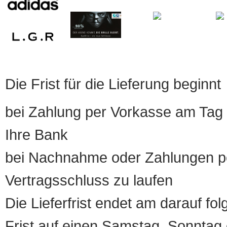
Die Frist für die Lieferung beginnt
bei Zahlung per Vorkasse am Tag 
Ihre Bank
bei Nachnahme oder Zahlungen pe
Vertragsschluss zu laufen
Die Lieferfrist endet am darauf fol
Frist auf einen Samstag, Sonntag o