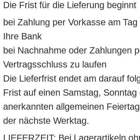
Die Frist für die Lieferung beginnt
bei Zahlung per Vorkasse am Tag 
Ihre Bank
bei Nachnahme oder Zahlungen pe
Vertragsschluss zu laufen
Die Lieferfrist endet am darauf fol
Frist auf einen Samstag, Sonntag o
anerkannten allgemeinen Feiertag, 
der nächste Werktag.
LIEFERZEIT: Bei Lagerartikeln oh