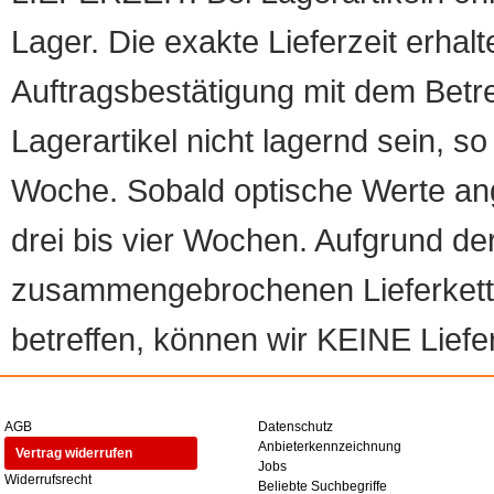
Lager. Die exakte Lieferzeit erhalt
Auftragsbestätigung mit dem Betreff
Lagerartikel nicht lagernd sein, so
Woche. Sobald optische Werte angef
drei bis vier Wochen. Aufgrund d
zusammengebrochenen Lieferketten
betreffen, können wir KEINE Liefer
AGB
Datenschutz
Anbieterkennzeichnung
Vertrag widerrufen
Jobs
Widerrufsrecht
Beliebte Suchbegriffe