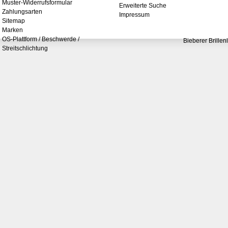
Muster-Widerrufsformular
Erweiterte Suche
Zahlungsarten
Impressum
Sitemap
Marken
OS-Plattform / Beschwerde /
Bieberer Brillen
Streitschlichtung