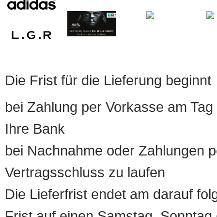
Die Frist für die Lieferung beginnt
bei Zahlung per Vorkasse am Tag 
Ihre Bank
bei Nachnahme oder Zahlungen pe
Vertragsschluss zu laufen
Die Lieferfrist endet am darauf fol
Frist auf einen Samstag, Sonntag o