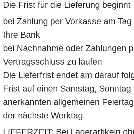
Die Frist für die Lieferung beginnt
bei Zahlung per Vorkasse am Tag 
Ihre Bank
bei Nachnahme oder Zahlungen pe
Vertragsschluss zu laufen
Die Lieferfrist endet am darauf fol
Frist auf einen Samstag, Sonntag o
anerkannten allgemeinen Feiertag, 
der nächste Werktag.
LIEFERZEIT: Bei Lagerartikeln oh