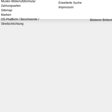
Muster-Widerrufsformular
Erweiterte Suche
Zahlungsarten
Impressum
Sitemap
Marken
OS-Plattform / Beschwerde /
Bieberer Brillen
Streitschlichtung