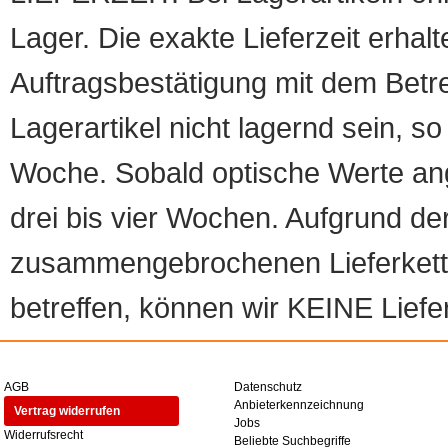
Lager. Die exakte Lieferzeit erhalt
Auftragsbestätigung mit dem Betreff
Lagerartikel nicht lagernd sein, so
Woche. Sobald optische Werte angef
drei bis vier Wochen. Aufgrund d
zusammengebrochenen Lieferketten
betreffen, können wir KEINE Liefer
AGB
Datenschutz
Anbieterkennzeichnung
Vertrag widerrufen
Jobs
Widerrufsrecht
Beliebte Suchbegriffe