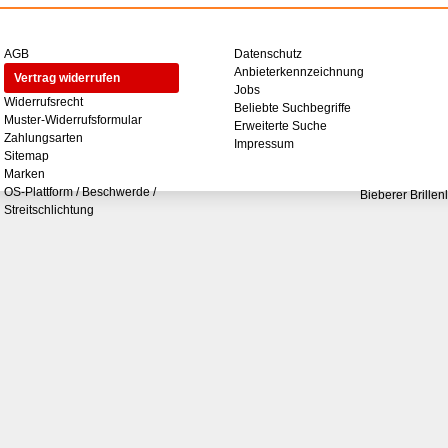
AGB
Datenschutz
Anbieterkennzeichnung
Vertrag widerrufen
Jobs
Widerrufsrecht
Beliebte Suchbegriffe
Muster-Widerrufsformular
Erweiterte Suche
Zahlungsarten
Impressum
Sitemap
Marken
OS-Plattform / Beschwerde /
Bieberer Brillen
Streitschlichtung