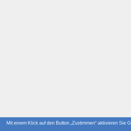
Mit einem Klick auf den Button „Zustimmen“ aktivieren Sie G