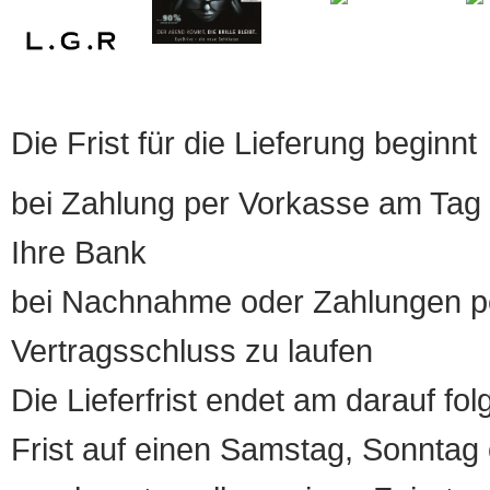
Die Frist für die Lieferung beginnt
bei Zahlung per Vorkasse am Tag 
Ihre Bank
bei Nachnahme oder Zahlungen pe
Vertragsschluss zu laufen
Die Lieferfrist endet am darauf fol
Frist auf einen Samstag, Sonntag o