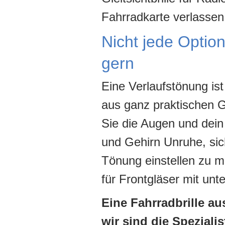
Fahrradkarte verlassen
Nicht jede Option
gern
Eine Verlaufstönung ist
aus ganz praktischen 
Sie die Augen und dein 
und Gehirn Unruhe, sic
Tönung einstellen zu m
für Frontgläser mit un
Eine Fahrradbrille a
wir sind die Spezialis