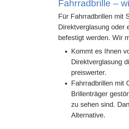
Fahrradbrille – w
Für Fahrradbrillen mit 
Direktverglasung oder 
befestigt werden. Wir 
Kommt es Ihnen vor
Direktverglasung di
preiswerter.
Fahrradbrillen mit 
Brillenträger gestör
zu sehen sind. Dan
Alternative.