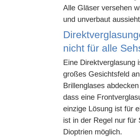
Alle Gläser versehen wi
und unverbaut aussieht 
Direktverglasun
nicht für alle Se
Eine Direktverglasung 
großes Gesichtsfeld an
Brillenglases abdecken
dass eine Frontverglasu
einzige Lösung ist für 
ist in der Regel nur fü
Dioptrien möglich.