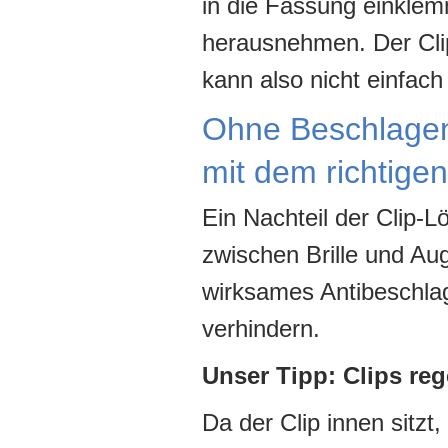
in die Fassung einklem
herausnehmen. Der Clip
kann also nicht einfach
Ohne Beschlagen
mit dem richtigen
Ein Nachteil der Clip-L
zwischen Brille und Au
wirksames Antibeschlag
verhindern.
Unser Tipp: Clips re
Da der Clip innen sitzt