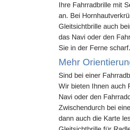
Ihre Fahrradbrille mit 
an. Bei Hornhautverkrüm
Gleitsichtbrille auch 
das Navi oder den Fah
Sie in der Ferne scharf
Mehr Orientierung
Sind bei einer Fahrradb
Wir bieten Ihnen auch F
Navi oder den Fahrrad
Zwischendurch bei eine
dann auch die Karte les
Gleitsichtbrille für Rad