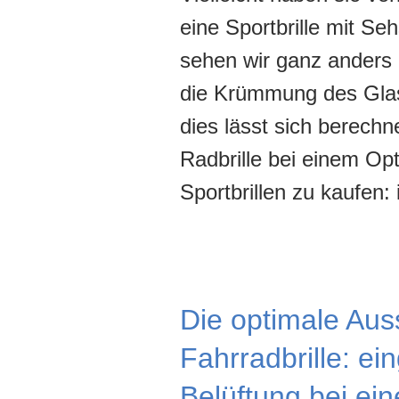
eine Sportbrille mit S
sehen wir ganz anders 
die Krümmung des Glas
dies lässt sich berech
Radbrille bei einem Opt
Sportbrillen zu kaufen:
Die optimale Aus
Fahrradbrille: ei
Belüftung bei ein