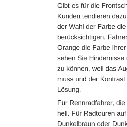
Gibt es für die Frontsc
Kunden tendieren dazu
der Wahl der Farbe die
berücksichtigen. Fahren
Orange die Farbe Ihrer
sehen Sie Hindernisse 
zu können, weil das Au
muss und der Kontrast n
Lösung.
Für Rennradfahrer, die 
hell. Für Radtouren auf
Dunkelbraun oder Dunke