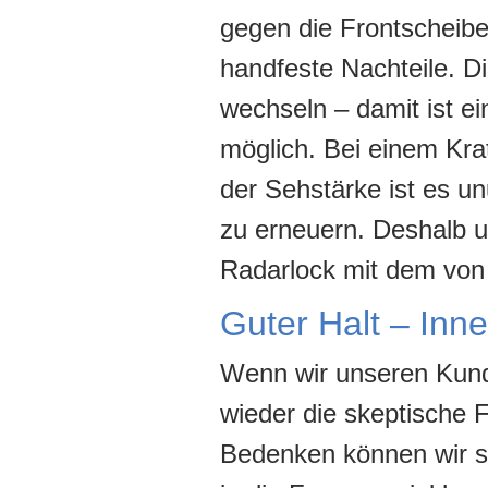
gegen die Frontscheibe
handfeste Nachteile. D
wechseln – damit ist 
möglich. Bei einem Kra
der Sehstärke ist es u
zu erneuern. Deshalb 
Radarlock mit dem von 
Guter Halt – Inn
Wenn wir unseren Kunde
wieder die skeptische F
Bedenken können wir sc