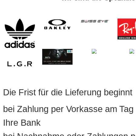
Die Frist für die Lieferung beginnt
bei Zahlung per Vorkasse am Tag 
Ihre Bank