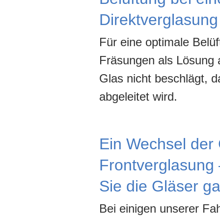
Direktverglasung
Für eine optimale Belüf
Fräsungen als Lösung a
Glas nicht beschlägt, d
abgeleitet wird.
Ein Wechsel der 
Frontverglasung 
Sie die Gläser g
Bei einigen unserer Fah