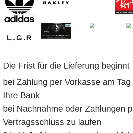
Die Frist für die Lieferung beginnt
bei Zahlung per Vorkasse am Tag 
Ihre Bank
bei Nachnahme oder Zahlungen pe
Vertragsschluss zu laufen