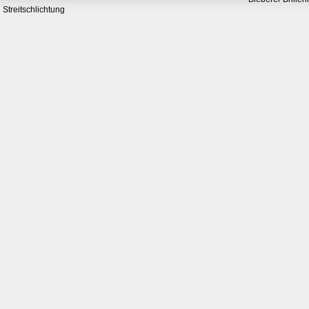
Streitschlichtung