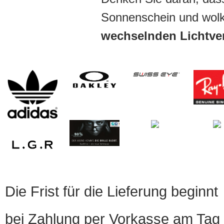
Sonnenschein und wol
wechselnden Lichtve
Die Frist für die Lieferung beginnt
bei Zahlung per Vorkasse am Tag 