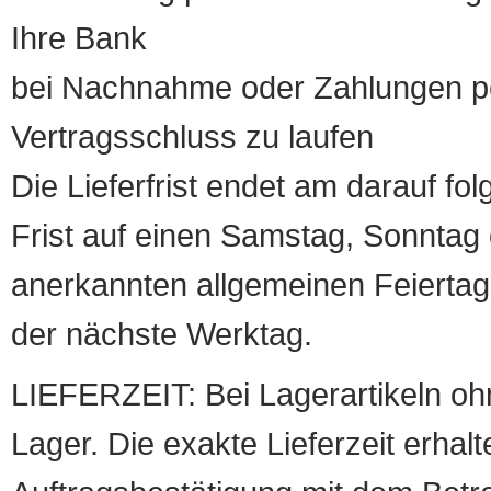
Ihre Bank
bei Nachnahme oder Zahlungen pe
Vertragsschluss zu laufen
Die Lieferfrist endet am darauf fol
Frist auf einen Samstag, Sonntag o
anerkannten allgemeinen Feiertag, 
der nächste Werktag.
LIEFERZEIT: Bei Lagerartikeln oh
Lager. Die exakte Lieferzeit erhalt