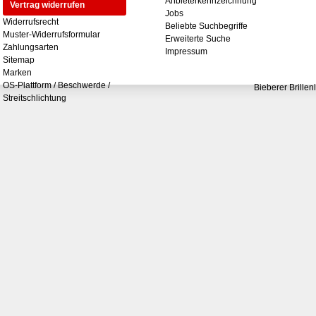
Anbieterkennzeichnung
Vertrag widerrufen
Jobs
Widerrufsrecht
Beliebte Suchbegriffe
Muster-Widerrufsformular
Erweiterte Suche
Zahlungsarten
Impressum
Sitemap
Marken
OS-Plattform / Beschwerde /
Bieberer Brillen
Streitschlichtung