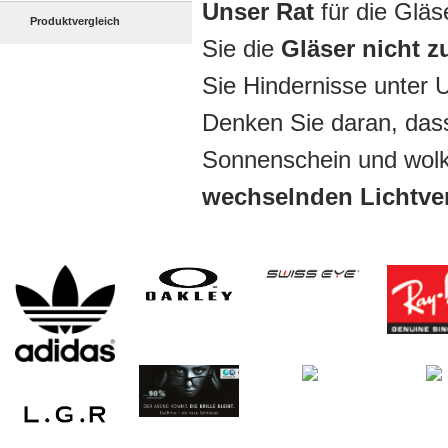
Unser Rat
für die Gläs
Produktvergleich
Sie die
Gläser nicht z
Sie Hindernisse unter
Denken Sie daran, dass
Sonnenschein und wol
wechselnden Lichtve