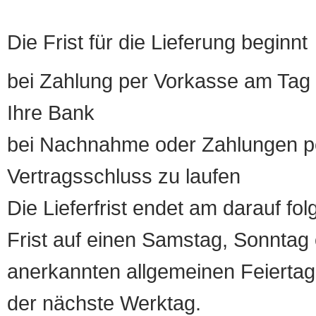
Die Frist für die Lieferung beginnt
bei Zahlung per Vorkasse am Tag 
Ihre Bank
bei Nachnahme oder Zahlungen pe
Vertragsschluss zu laufen
Die Lieferfrist endet am darauf fol
Frist auf einen Samstag, Sonntag o
anerkannten allgemeinen Feiertag, 
der nächste Werktag.