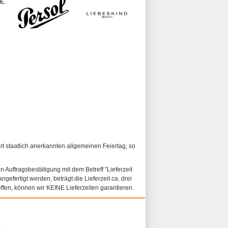
ort staatlich anerkannten allgemeinen Feiertag, so
n Auftragsbestätigung mit dem Betreff "Lieferzeit
ngefertigt werden, beträgt die Lieferzeit ca. drei
fen, können wir KEINE Lieferzeiten garantieren.