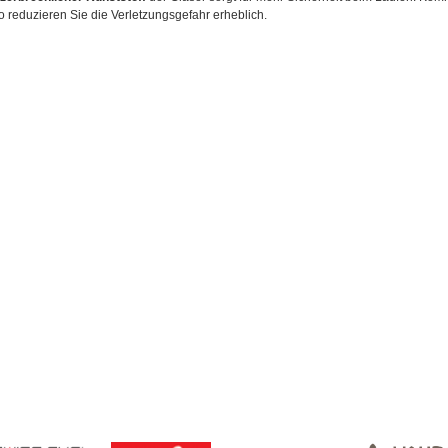
o reduzieren Sie die Verletzungsgefahr erheblich.