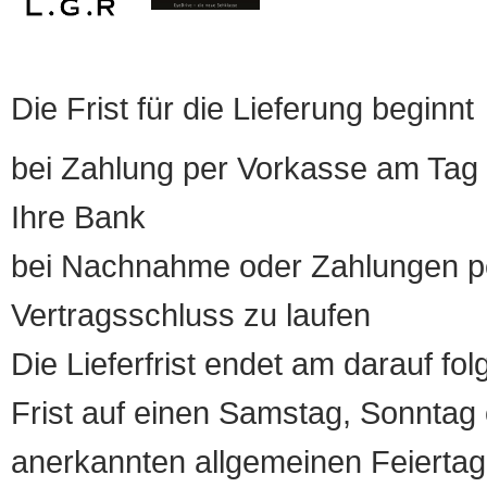
Die Frist für die Lieferung beginnt
bei Zahlung per Vorkasse am Tag 
Ihre Bank
bei Nachnahme oder Zahlungen pe
Vertragsschluss zu laufen
Die Lieferfrist endet am darauf fol
Frist auf einen Samstag, Sonntag o
anerkannten allgemeinen Feiertag, 