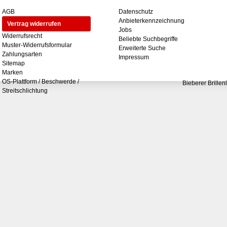
AGB
Datenschutz
Anbieterkennzeichnung
Vertrag widerrufen
Jobs
Widerrufsrecht
Beliebte Suchbegriffe
Muster-Widerrufsformular
Erweiterte Suche
Zahlungsarten
Impressum
Sitemap
Marken
OS-Plattform / Beschwerde /
Bieberer Brillen
Streitschlichtung