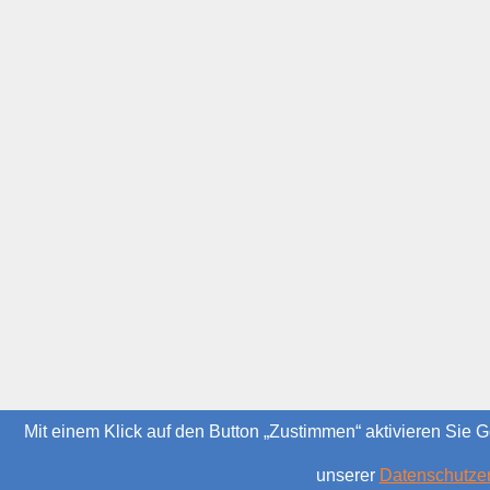
Mit einem Klick auf den Button „Zustimmen“ aktivieren Sie G
unserer
Datenschutzer