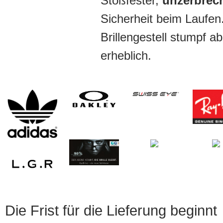
Stoßfester,
unzerbrech
Sicherheit beim Laufen
Brillengestell stumpf a
erheblich.
Die Frist für die Lieferung beginnt