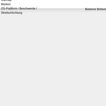
Sitemap
Marken
OS-Plattform / Beschwerde /
Bieberer Brillen
Streitschlichtung