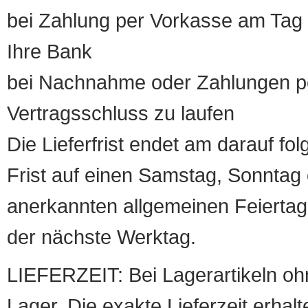
bei Zahlung per Vorkasse am Tag 
Ihre Bank
bei Nachnahme oder Zahlungen pe
Vertragsschluss zu laufen
Die Lieferfrist endet am darauf fol
Frist auf einen Samstag, Sonntag o
anerkannten allgemeinen Feiertag, 
der nächste Werktag.
LIEFERZEIT: Bei Lagerartikeln oh
Lager. Die exakte Lieferzeit erhalt