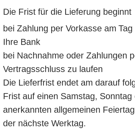
Die Frist für die Lieferung beginnt
bei Zahlung per Vorkasse am Tag 
Ihre Bank
bei Nachnahme oder Zahlungen pe
Vertragsschluss zu laufen
Die Lieferfrist endet am darauf fol
Frist auf einen Samstag, Sonntag o
anerkannten allgemeinen Feiertag, 
der nächste Werktag.