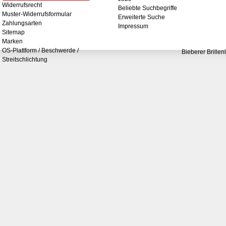
Widerrufsrecht
Beliebte Suchbegriffe
Muster-Widerrufsformular
Erweiterte Suche
Zahlungsarten
Impressum
Sitemap
Marken
OS-Plattform / Beschwerde /
Bieberer Brillen
Streitschlichtung