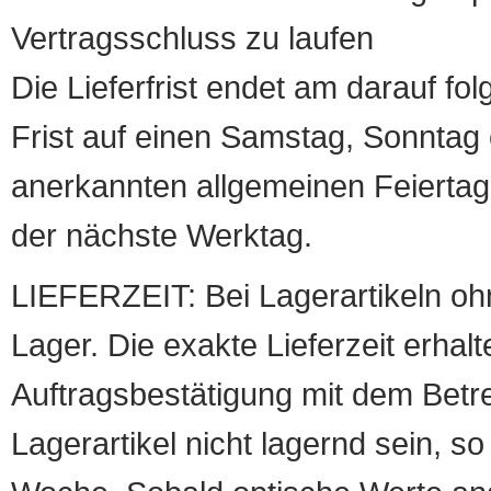
Vertragsschluss zu laufen
Die Lieferfrist endet am darauf fol
Frist auf einen Samstag, Sonntag o
anerkannten allgemeinen Feiertag, 
der nächste Werktag.
LIEFERZEIT: Bei Lagerartikeln oh
Lager. Die exakte Lieferzeit erhalt
Auftragsbestätigung mit dem Betreff
Lagerartikel nicht lagernd sein, so