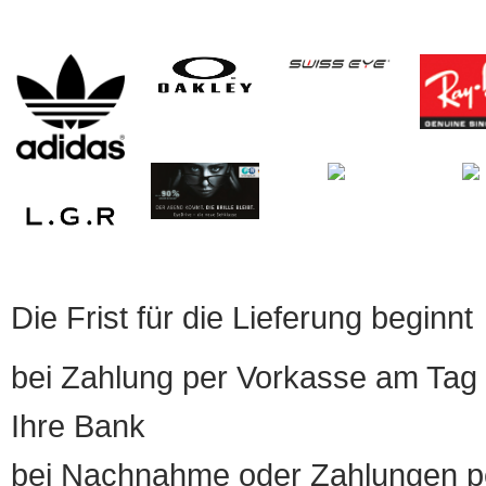
Die Frist für die Lieferung beginnt
bei Zahlung per Vorkasse am Tag 
Ihre Bank
bei Nachnahme oder Zahlungen pe