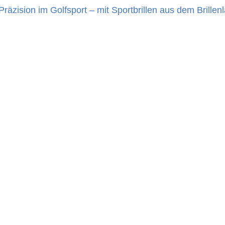
räzision im Golfsport – mit Sportbrillen aus dem Brillen