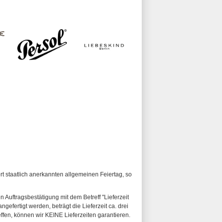
ort staatlich anerkannten allgemeinen Feiertag, so
n Auftragsbestätigung mit dem Betreff "Lieferzeit
ngefertigt werden, beträgt die Lieferzeit ca. drei
fen, können wir KEINE Lieferzeiten garantieren.