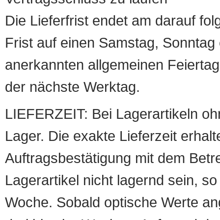
Die Lieferfrist endet am darauf fol
Frist auf einen Samstag, Sonntag o
anerkannten allgemeinen Feiertag, 
der nächste Werktag.
LIEFERZEIT: Bei Lagerartikeln oh
Lager. Die exakte Lieferzeit erhalt
Auftragsbestätigung mit dem Betreff
Lagerartikel nicht lagernd sein, so
Woche. Sobald optische Werte angef