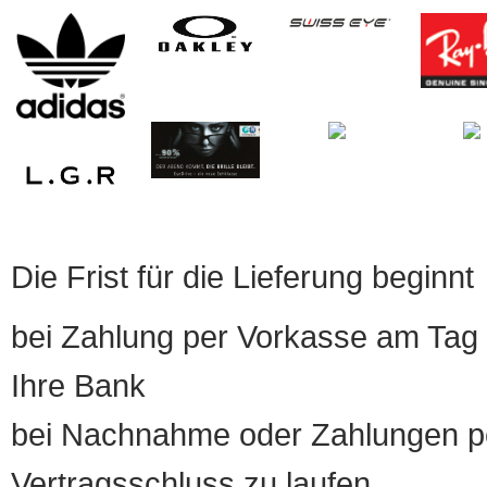
Die Frist für die Lieferung beginnt
bei Zahlung per Vorkasse am Tag 
Ihre Bank
bei Nachnahme oder Zahlungen pe
Vertragsschluss zu laufen