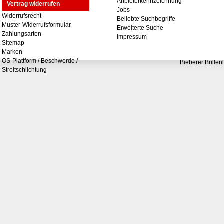
Anbieterkennzeichnung
Vertrag widerrufen
Jobs
Widerrufsrecht
Beliebte Suchbegriffe
Muster-Widerrufsformular
Erweiterte Suche
Zahlungsarten
Impressum
Sitemap
Marken
OS-Plattform / Beschwerde /
Bieberer Brillen
Streitschlichtung