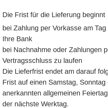
Die Frist für die Lieferung beginnt
bei Zahlung per Vorkasse am Tag 
Ihre Bank
bei Nachnahme oder Zahlungen pe
Vertragsschluss zu laufen
Die Lieferfrist endet am darauf fol
Frist auf einen Samstag, Sonntag o
anerkannten allgemeinen Feiertag, 
der nächste Werktag.