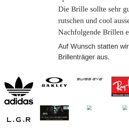
Die Brille sollte sehr g
rutschen und cool auss
Nachfolgende Brillen er
Auf Wunsch statten wir 
Brillenträger aus.