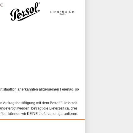
ort staatlich anerkannten allgemeinen Feiertag, so
n Auftragsbestätigung mit dem Betreff "Lieferzeit
ngefertigt werden, beträgt die Lieferzeit ca. drei
fen, können wir KEINE Lieferzeiten garantieren.