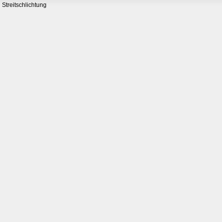
Streitschlichtung