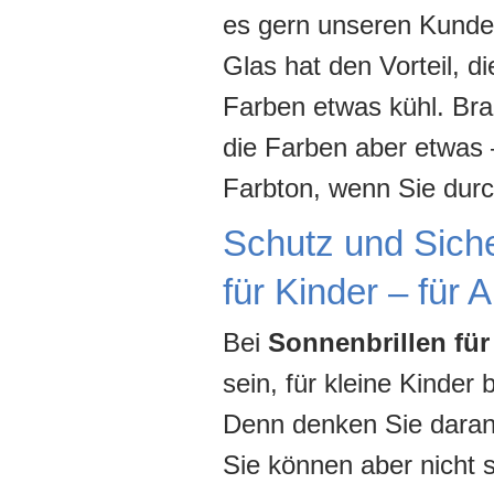
es gern unseren Kunde
Glas hat den Vorteil, d
Farben etwas kühl. Bra
die Farben aber etwas 
Farbton, wenn Sie durc
Schutz und Sicher
für Kinder – für 
Bei
Sonnenbrillen für
sein, für kleine Kinde
Denn denken Sie daran:
Sie können aber nicht 