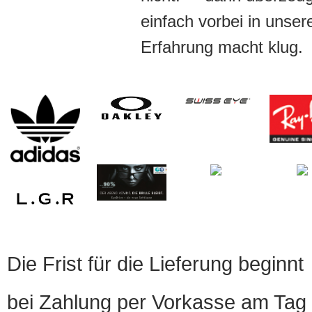
einfach vorbei in unser
Erfahrung macht klug.
Die Frist für die Lieferung beginnt
bei Zahlung per Vorkasse am Tag 