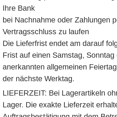
Ihre Bank
bei Nachnahme oder Zahlungen pe
Vertragsschluss zu laufen
Die Lieferfrist endet am darauf fol
Frist auf einen Samstag, Sonntag o
anerkannten allgemeinen Feiertag, 
der nächste Werktag.
LIEFERZEIT: Bei Lagerartikeln oh
Lager. Die exakte Lieferzeit erhalt
Auftragsbestätigung mit dem Betreff