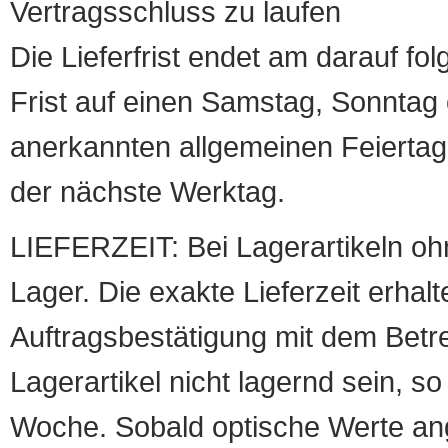
Vertragsschluss zu laufen
Die Lieferfrist endet am darauf fol
Frist auf einen Samstag, Sonntag o
anerkannten allgemeinen Feiertag, 
der nächste Werktag.
LIEFERZEIT: Bei Lagerartikeln oh
Lager. Die exakte Lieferzeit erhalt
Auftragsbestätigung mit dem Betreff
Lagerartikel nicht lagernd sein, so
Woche. Sobald optische Werte angef