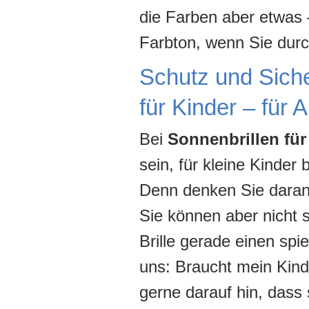
die Farben aber etwas 
Farbton, wenn Sie durc
Schutz und Sicher
für Kinder – für 
Bei
Sonnenbrillen für
sein, für kleine Kinde
Denn denken Sie daran:
Sie können aber nicht 
Brille gerade einen spie
uns: Braucht mein Kind
gerne darauf hin, dass 