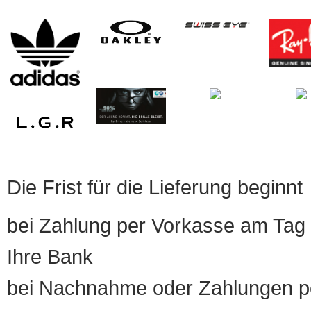
Die Frist für die Lieferung beginnt
bei Zahlung per Vorkasse am Tag 
Ihre Bank
bei Nachnahme oder Zahlungen pe