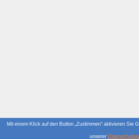
Mit einem Klick auf den Button „Zustimmen“ aktivieren Sie G
unserer
Datenschutzer