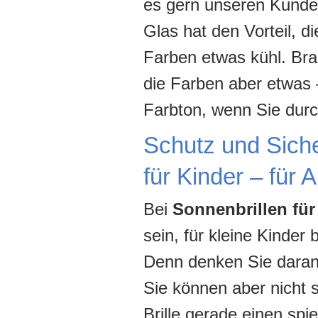
es gern unseren Kunde
Glas hat den Vorteil, d
Farben etwas kühl. Bra
die Farben aber etwas 
Farbton, wenn Sie durc
Schutz und Sicher
für Kinder – für 
Bei
Sonnenbrillen für
sein, für kleine Kinde
Denn denken Sie daran:
Sie können aber nicht 
Brille gerade einen spie