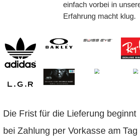
einfach vorbei in unser
Erfahrung macht klug.
Die Frist für die Lieferung beginnt
bei Zahlung per Vorkasse am Tag 