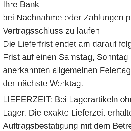
Ihre Bank
bei Nachnahme oder Zahlungen pe
Vertragsschluss zu laufen
Die Lieferfrist endet am darauf fol
Frist auf einen Samstag, Sonntag o
anerkannten allgemeinen Feiertag, 
der nächste Werktag.
LIEFERZEIT: Bei Lagerartikeln oh
Lager. Die exakte Lieferzeit erhalt
Auftragsbestätigung mit dem Betreff