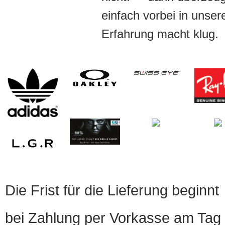
einfach vorbei in unser
Erfahrung macht klug.
Die Frist für die Lieferung beginnt
bei Zahlung per Vorkasse am Tag 