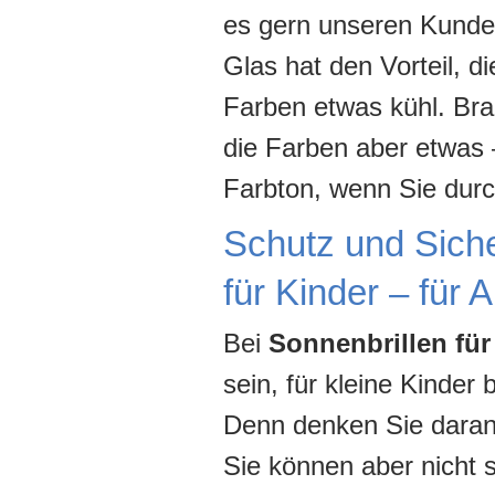
es gern unseren Kunde
Glas hat den Vorteil, d
Farben etwas kühl. Bra
die Farben aber etwas 
Farbton, wenn Sie durc
Schutz und Sicher
für Kinder – für 
Bei
Sonnenbrillen für
sein, für kleine Kinde
Denn denken Sie daran:
Sie können aber nicht 