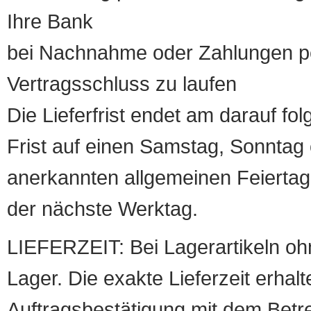
Ihre Bank
bei Nachnahme oder Zahlungen pe
Vertragsschluss zu laufen
Die Lieferfrist endet am darauf fol
Frist auf einen Samstag, Sonntag o
anerkannten allgemeinen Feiertag, 
der nächste Werktag.
LIEFERZEIT: Bei Lagerartikeln oh
Lager. Die exakte Lieferzeit erhalt
Auftragsbestätigung mit dem Betreff