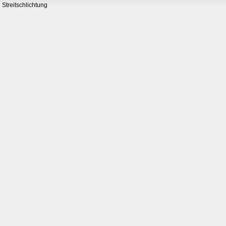
Streitschlichtung