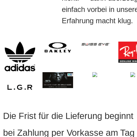
einfach vorbei in unser
Erfahrung macht klug.
Die Frist für die Lieferung beginnt
bei Zahlung per Vorkasse am Tag 