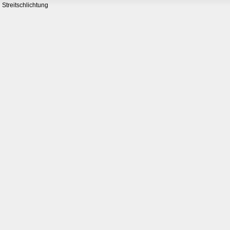
Streitschlichtung