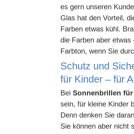
es gern unseren Kunde
Glas hat den Vorteil, d
Farben etwas kühl. Bra
die Farben aber etwas 
Farbton, wenn Sie durc
Schutz und Sicher
für Kinder – für 
Bei
Sonnenbrillen für
sein, für kleine Kinde
Denn denken Sie daran:
Sie können aber nicht 