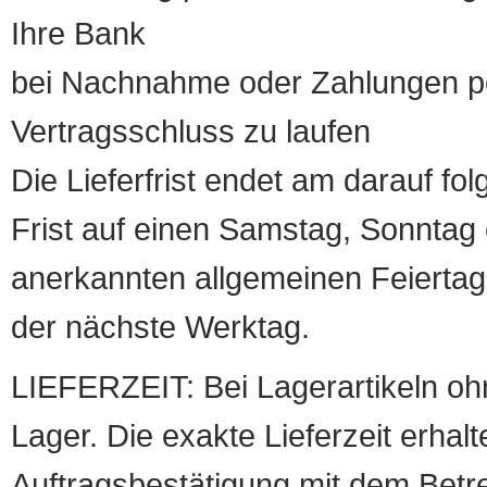
Ihre Bank
bei Nachnahme oder Zahlungen pe
Vertragsschluss zu laufen
Die Lieferfrist endet am darauf fol
Frist auf einen Samstag, Sonntag o
anerkannten allgemeinen Feiertag, 
der nächste Werktag.
LIEFERZEIT: Bei Lagerartikeln oh
Lager. Die exakte Lieferzeit erhalt
Auftragsbestätigung mit dem Betreff