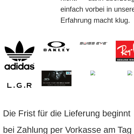
einfach vorbei in unser
Erfahrung macht klug.
Die Frist für die Lieferung beginnt
bei Zahlung per Vorkasse am Tag 