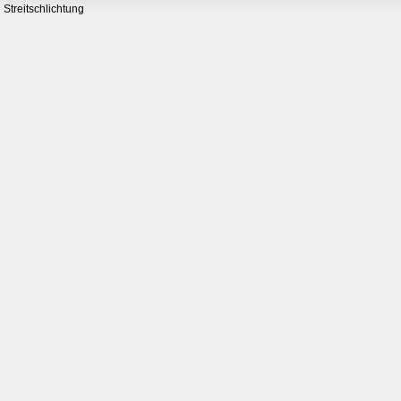
Streitschlichtung