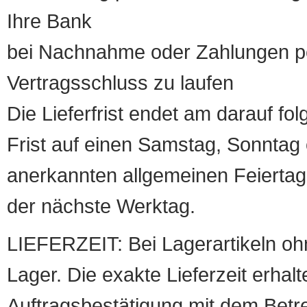
Ihre Bank
bei Nachnahme oder Zahlungen pe
Vertragsschluss zu laufen
Die Lieferfrist endet am darauf fol
Frist auf einen Samstag, Sonntag o
anerkannten allgemeinen Feiertag, 
der nächste Werktag.
LIEFERZEIT: Bei Lagerartikeln oh
Lager. Die exakte Lieferzeit erhalt
Auftragsbestätigung mit dem Betreff