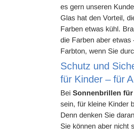
es gern unseren Kunde
Glas hat den Vorteil, d
Farben etwas kühl. Bra
die Farben aber etwas 
Farbton, wenn Sie durc
Schutz und Sicher
für Kinder – für 
Bei
Sonnenbrillen für
sein, für kleine Kinde
Denn denken Sie daran:
Sie können aber nicht 