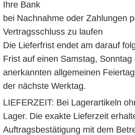
Ihre Bank
bei Nachnahme oder Zahlungen pe
Vertragsschluss zu laufen
Die Lieferfrist endet am darauf fol
Frist auf einen Samstag, Sonntag o
anerkannten allgemeinen Feiertag, 
der nächste Werktag.
LIEFERZEIT: Bei Lagerartikeln oh
Lager. Die exakte Lieferzeit erhalt
Auftragsbestätigung mit dem Betreff