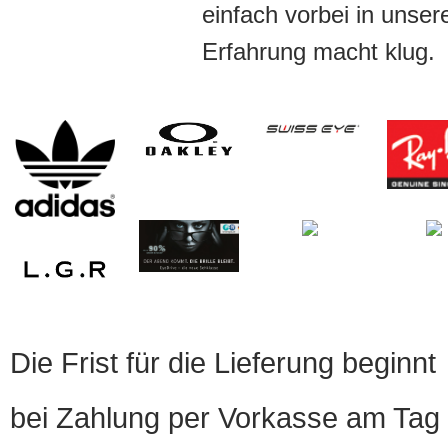
einfach vorbei in unser
Erfahrung macht klug.
Die Frist für die Lieferung beginnt
bei Zahlung per Vorkasse am Tag 