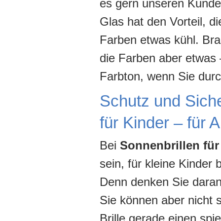
es gern unseren Kunde
Glas hat den Vorteil, d
Farben etwas kühl. Bra
die Farben aber etwas 
Farbton, wenn Sie durc
Schutz und Sicher
für Kinder – für 
Bei
Sonnenbrillen für
sein, für kleine Kinde
Denn denken Sie daran:
Sie können aber nicht 
Brille gerade einen spie