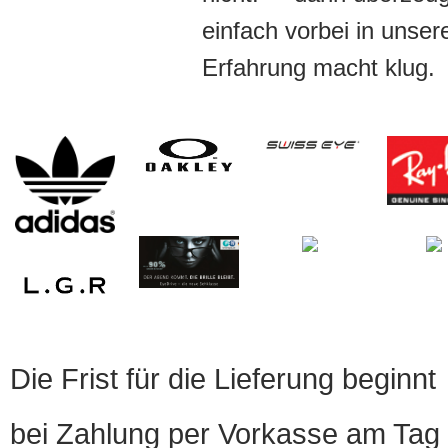
einfach vorbei in unser
Erfahrung macht klug.
Die Frist für die Lieferung beginnt
bei Zahlung per Vorkasse am Tag 