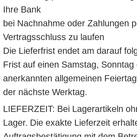
Ihre Bank
bei Nachnahme oder Zahlungen pe
Vertragsschluss zu laufen
Die Lieferfrist endet am darauf fol
Frist auf einen Samstag, Sonntag o
anerkannten allgemeinen Feiertag, 
der nächste Werktag.
LIEFERZEIT: Bei Lagerartikeln oh
Lager. Die exakte Lieferzeit erhalt
Auftragsbestätigung mit dem Betreff