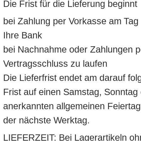
Die Frist für die Lieferung beginnt
bei Zahlung per Vorkasse am Tag 
Ihre Bank
bei Nachnahme oder Zahlungen pe
Vertragsschluss zu laufen
Die Lieferfrist endet am darauf fol
Frist auf einen Samstag, Sonntag o
anerkannten allgemeinen Feiertag, 
der nächste Werktag.
LIEFERZEIT: Bei Lagerartikeln oh