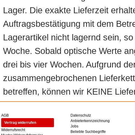
Lager. Die exakte Lieferzeit erhalt
Auftragsbestätigung mit dem Betreff
Lagerartikel nicht lagernd sein, so
Woche. Sobald optische Werte angef
drei bis vier Wochen. Aufgrund d
zusammengebrochenen Lieferketten
betreffen, können wir KEINE Liefer
AGB
Datenschutz
Anbieterkennzeichnung
Vertrag widerrufen
Jobs
Widerrufsrecht
Beliebte Suchbegriffe