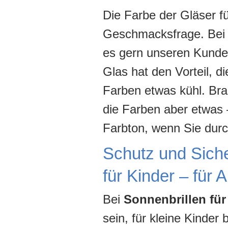
Die Farbe der Gläser für
Geschmacksfrage. Bei g
es gern unseren Kunde
Glas hat den Vorteil, d
Farben etwas kühl. Bra
die Farben aber etwas 
Farbton, wenn Sie durc
Schutz und Sicher
für Kinder – für 
Bei
Sonnenbrillen für
sein, für kleine Kinde