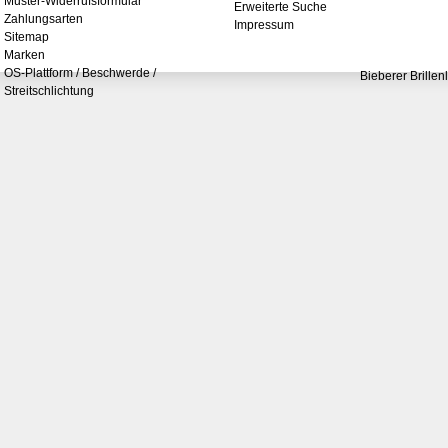
Muster-Widerrufsformular
Erweiterte Suche
Zahlungsarten
Impressum
Sitemap
Marken
OS-Plattform / Beschwerde /
Bieberer Brillen
Streitschlichtung