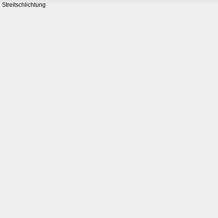
Streitschlichtung