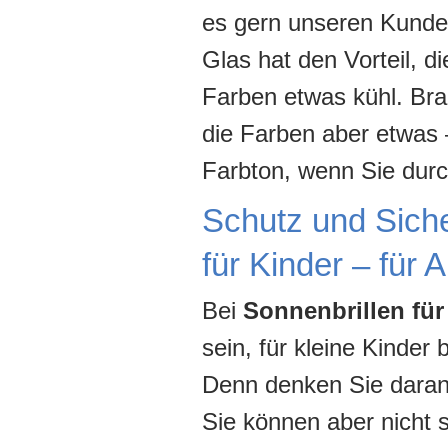
es gern unseren Kunde
Glas hat den Vorteil, d
Farben etwas kühl. Bra
die Farben aber etwas 
Farbton, wenn Sie durc
Schutz und Sicher
für Kinder – für 
Bei
Sonnenbrillen für
sein, für kleine Kinde
Denn denken Sie daran:
Sie können aber nicht 