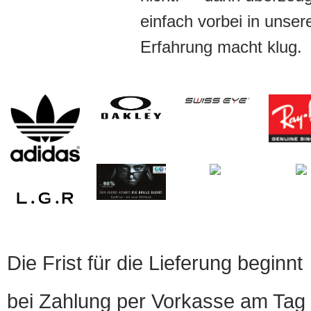
einfach vorbei in unser
Erfahrung macht klug.
Die Frist für die Lieferung beginnt
bei Zahlung per Vorkasse am Tag 