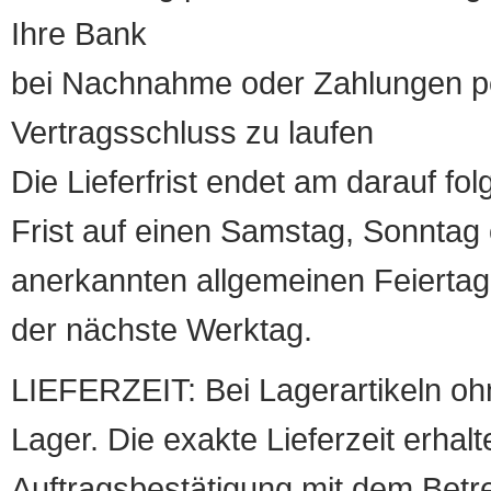
Ihre Bank
bei Nachnahme oder Zahlungen pe
Vertragsschluss zu laufen
Die Lieferfrist endet am darauf fol
Frist auf einen Samstag, Sonntag o
anerkannten allgemeinen Feiertag, 
der nächste Werktag.
LIEFERZEIT: Bei Lagerartikeln oh
Lager. Die exakte Lieferzeit erhalt
Auftragsbestätigung mit dem Betreff