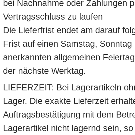
bei Nachnahme oder Zahlungen pe
Vertragsschluss zu laufen
Die Lieferfrist endet am darauf fol
Frist auf einen Samstag, Sonntag o
anerkannten allgemeinen Feiertag, 
der nächste Werktag.
LIEFERZEIT: Bei Lagerartikeln oh
Lager. Die exakte Lieferzeit erhalt
Auftragsbestätigung mit dem Betreff
Lagerartikel nicht lagernd sein, so