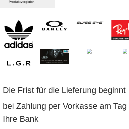
Produktvergleich
Die Frist für die Lieferung beginnt
bei Zahlung per Vorkasse am Tag 
Ihre Bank