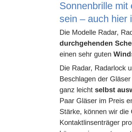
Sonnenbrille mit
sein – auch hier 
Die Modelle Radar, Rad
durchgehenden Sche
einen sehr guten
Wind
Die Radar, Radarlock u
Beschlagen der Gläser 
ganz leicht
selbst aus
Paar Gläser im Preis en
Stärke, können wir die
Kontaktlinsenträger prof