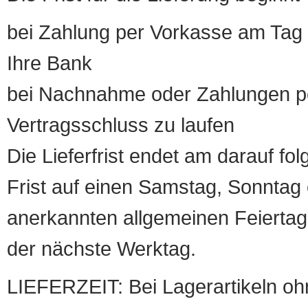
bei Zahlung per Vorkasse am Tag 
Ihre Bank
bei Nachnahme oder Zahlungen pe
Vertragsschluss zu laufen
Die Lieferfrist endet am darauf fol
Frist auf einen Samstag, Sonntag o
anerkannten allgemeinen Feiertag, 
der nächste Werktag.
LIEFERZEIT: Bei Lagerartikeln oh