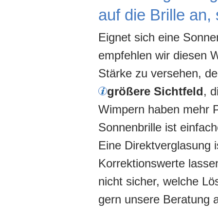
auf die Brille an
Eignet sich eine Sonnen
empfehlen wir diesen 
Stärke zu versehen, d
größer
e Sichtfeld
, 
Wimpern haben mehr Pla
Sonnenbrille ist einfach
Eine Direktverglasung i
Korrektionswerte lassen 
nicht sicher, welche Lös
gern unsere Beratung 