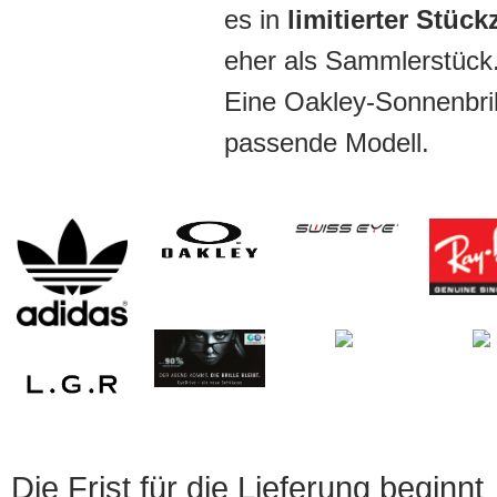
es in
limitierter Stück
eher als Sammlerstück
Eine Oakley-Sonnenbril
passende Modell.
Die Frist für die Lieferung beginnt