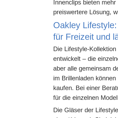
Innenclips bieten mehr 
preiswertere Lösung, w
Oakley Lifestyle:
für Freizeit und l
Die Lifestyle-Kollektion
entwickelt – die einzel
aber alle gemeinsam de
im Brillenladen können
kaufen. Bei einer Bera
für die einzelnen Model
Die Gläser der Lifestyl