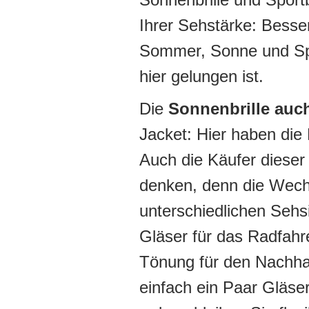
Ihrer Sehstärke: Besser
Sommer, Sonne und Spo
hier gelungen ist.
Die
Sonnenbrille auc
Jacket: Hier haben die
Auch die Käufer dieser 
denken, denn die Wechs
unterschiedlichen Sehs
Gläser für das Radfahr
Tönung für den Nachha
einfach ein Paar Gläse