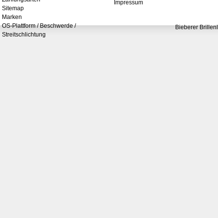
Impressum
Sitemap
Marken
OS-Plattform / Beschwerde /
Bieberer Brillen
Streitschlichtung