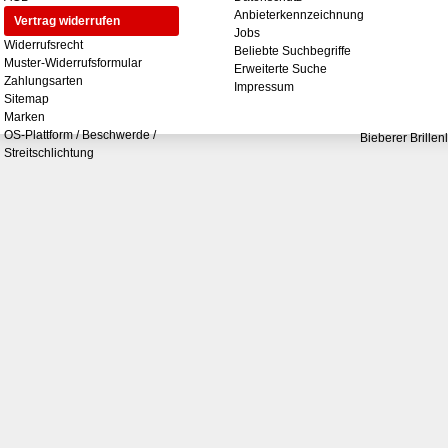
Anbieterkennzeichnung
Vertrag widerrufen
Jobs
Widerrufsrecht
Beliebte Suchbegriffe
Muster-Widerrufsformular
Erweiterte Suche
Zahlungsarten
Impressum
Sitemap
Marken
OS-Plattform / Beschwerde /
Bieberer Brillen
Streitschlichtung