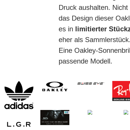
Druck aushalten. Nicht
das Design dieser Oakle
es in
limitierter Stück
eher als Sammlerstück
Eine Oakley-Sonnenbril
passende Modell.