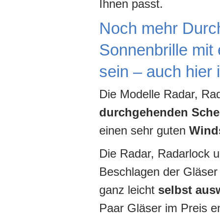
Ihnen passt.
Noch mehr Durchb
Sonnenbrille mit
sein – auch hier 
Die Modelle Radar, Rad
durchgehenden Sche
einen sehr guten
Wind
Die Radar, Radarlock u
Beschlagen der Gläser 
ganz leicht
selbst aus
Paar Gläser im Preis en