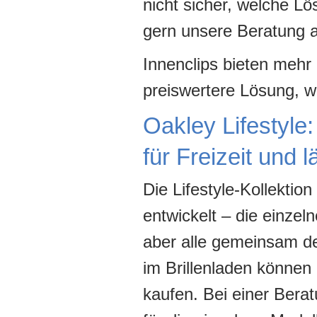
nicht sicher, welche Lös
gern unsere Beratung 
Innenclips bieten mehr 
preiswertere Lösung, w
Oakley Lifestyle:
für Freizeit und l
Die Lifestyle-Kollektion
entwickelt – die einzel
aber alle gemeinsam de
im Brillenladen können
kaufen. Bei einer Bera