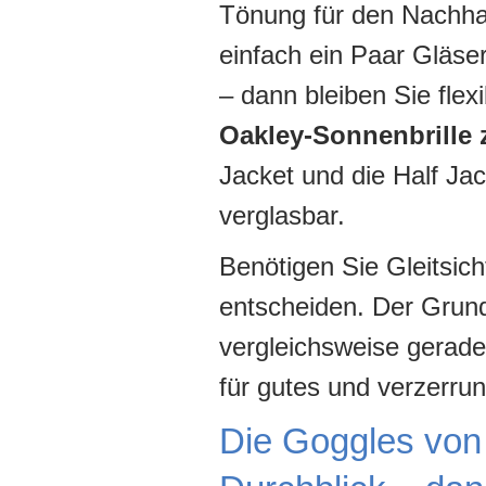
Tönung für den Nachha
einfach ein Paar Gläse
– dann bleiben Sie flex
Oakley-Sonnenbrille 
Jacket und die Half Jac
verglasbar.
Benötigen Sie Gleitsich
entscheiden. Der Grund
vergleichsweise gerade 
für gutes und verzerrun
Die Goggles von 