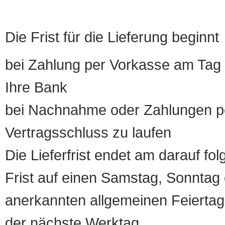
Die Frist für die Lieferung beginnt
bei Zahlung per Vorkasse am Tag 
Ihre Bank
bei Nachnahme oder Zahlungen pe
Vertragsschluss zu laufen
Die Lieferfrist endet am darauf fol
Frist auf einen Samstag, Sonntag o
anerkannten allgemeinen Feiertag, 
der nächste Werktag.