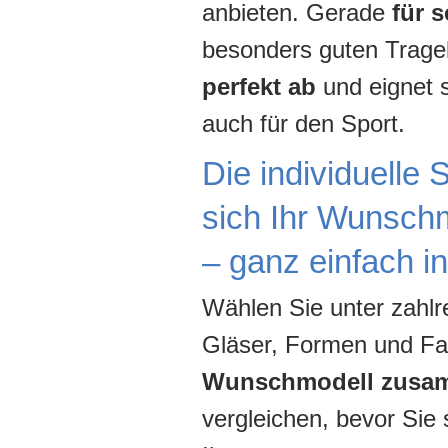
anbieten. Gerade
für 
besonders guten Trage
perfekt ab
und eignet s
auch für den Sport.
Die individuelle 
sich Ihr Wunsch
– ganz einfach 
Wählen Sie unter zahlr
Gläser, Formen und F
Wunschmodell zusam
vergleichen, bevor Sie