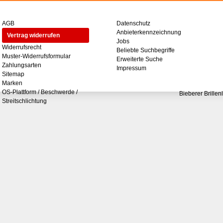
AGB
Datenschutz
Anbieterkennzeichnung
Vertrag widerrufen
Jobs
Widerrufsrecht
Beliebte Suchbegriffe
Muster-Widerrufsformular
Erweiterte Suche
Zahlungsarten
Impressum
Sitemap
Marken
OS-Plattform / Beschwerde /
Bieberer Brillen
Streitschlichtung