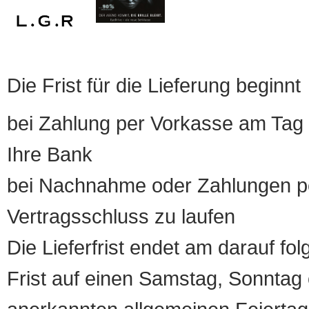
Die Frist für die Lieferung beginnt
bei Zahlung per Vorkasse am Tag 
Ihre Bank
bei Nachnahme oder Zahlungen pe
Vertragsschluss zu laufen
Die Lieferfrist endet am darauf fol
Frist auf einen Samstag, Sonntag o