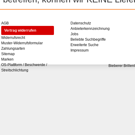
AGB
Datenschutz
Anbieterkennzeichnung
Vertrag widerrufen
Jobs
Widerrufsrecht
Beliebte Suchbegriffe
Muster-Widerrufsformular
Erweiterte Suche
Zahlungsarten
Impressum
Sitemap
Marken
OS-Plattform / Beschwerde /
Bieberer Brillen
Streitschlichtung