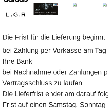
Die Frist für die Lieferung beginnt
bei Zahlung per Vorkasse am Tag 
Ihre Bank
bei Nachnahme oder Zahlungen pe
Vertragsschluss zu laufen
Die Lieferfrist endet am darauf fol
Frist auf einen Samstag, Sonntag o