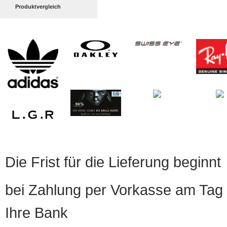
Produktvergleich
Die Frist für die Lieferung beginnt
bei Zahlung per Vorkasse am Tag 
Ihre Bank