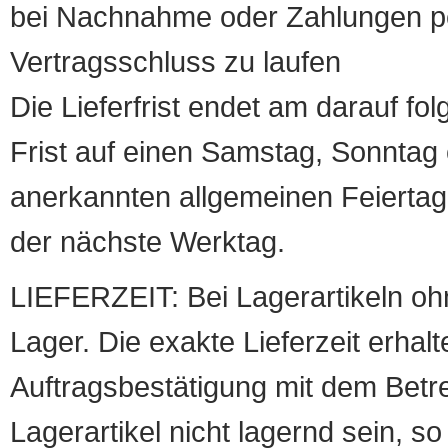
bei Nachnahme oder Zahlungen pe
Vertragsschluss zu laufen
Die Lieferfrist endet am darauf fol
Frist auf einen Samstag, Sonntag o
anerkannten allgemeinen Feiertag, 
der nächste Werktag.
LIEFERZEIT: Bei Lagerartikeln oh
Lager. Die exakte Lieferzeit erhalt
Auftragsbestätigung mit dem Betreff
Lagerartikel nicht lagernd sein, so