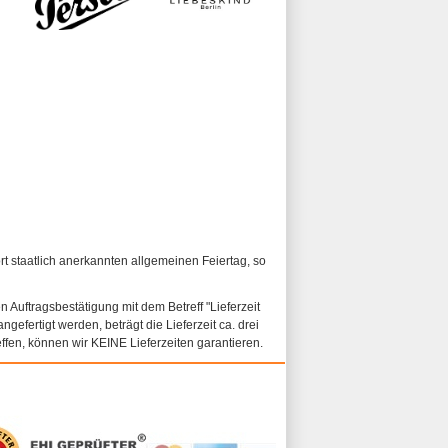
ort staatlich anerkannten allgemeinen Feiertag, so
n Auftragsbestätigung mit dem Betreff "Lieferzeit
ngefertigt werden, beträgt die Lieferzeit ca. drei
fen, können wir KEINE Lieferzeiten garantieren.