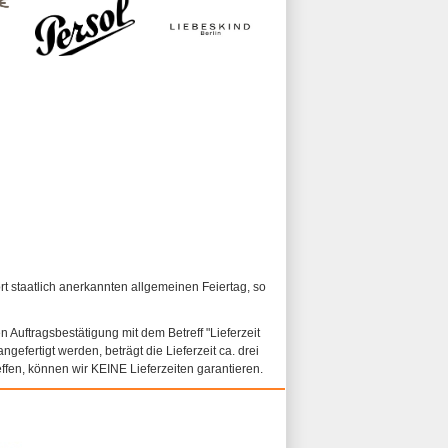
ort staatlich anerkannten allgemeinen Feiertag, so
n Auftragsbestätigung mit dem Betreff "Lieferzeit
ngefertigt werden, beträgt die Lieferzeit ca. drei
fen, können wir KEINE Lieferzeiten garantieren.