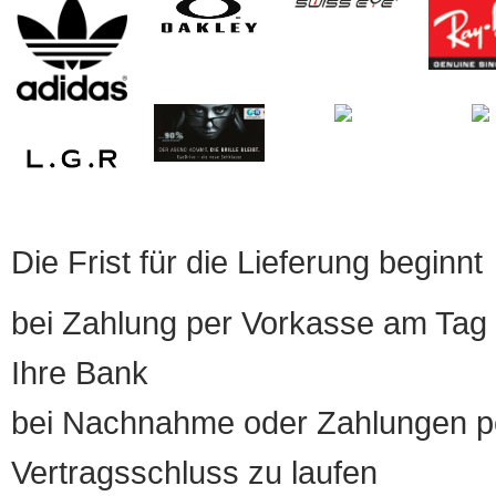
Die Frist für die Lieferung beginnt
bei Zahlung per Vorkasse am Tag 
Ihre Bank
bei Nachnahme oder Zahlungen pe
Vertragsschluss zu laufen