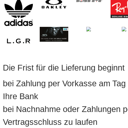
Die Frist für die Lieferung beginnt
bei Zahlung per Vorkasse am Tag 
Ihre Bank
bei Nachnahme oder Zahlungen pe
Vertragsschluss zu laufen