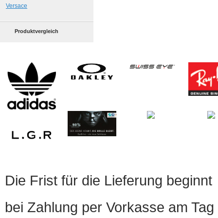
Versace
Produktvergleich
Die Frist für die Lieferung beginnt
bei Zahlung per Vorkasse am Tag 