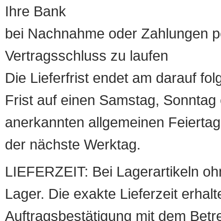
Ihre Bank
bei Nachnahme oder Zahlungen pe
Vertragsschluss zu laufen
Die Lieferfrist endet am darauf fol
Frist auf einen Samstag, Sonntag o
anerkannten allgemeinen Feiertag, 
der nächste Werktag.
LIEFERZEIT: Bei Lagerartikeln oh
Lager. Die exakte Lieferzeit erhalt
Auftragsbestätigung mit dem Betreff