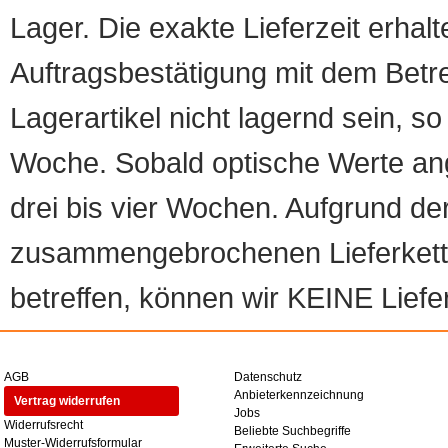
Lager. Die exakte Lieferzeit erhalt
Auftragsbestätigung mit dem Betreff
Lagerartikel nicht lagernd sein, so
Woche. Sobald optische Werte angef
drei bis vier Wochen. Aufgrund d
zusammengebrochenen Lieferketten
betreffen, können wir KEINE Liefer
AGB
Datenschutz
Anbieterkennzeichnung
Vertrag widerrufen
Jobs
Widerrufsrecht
Beliebte Suchbegriffe
Muster-Widerrufsformular