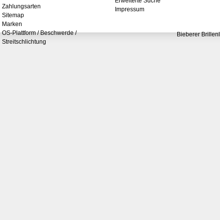
Erweiterte Suche
Zahlungsarten
Impressum
Sitemap
Marken
OS-Plattform / Beschwerde /
Bieberer Brillen
Streitschlichtung