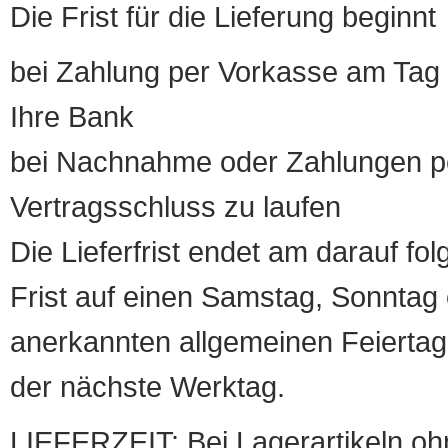
Die Frist für die Lieferung beginnt
bei Zahlung per Vorkasse am Tag 
Ihre Bank
bei Nachnahme oder Zahlungen pe
Vertragsschluss zu laufen
Die Lieferfrist endet am darauf fol
Frist auf einen Samstag, Sonntag o
anerkannten allgemeinen Feiertag, 
der nächste Werktag.
LIEFERZEIT: Bei Lagerartikeln oh