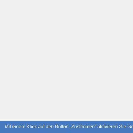
Mit einem Klick auf den Button „Zustimmen“ aktivieren Sie G