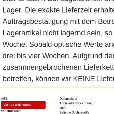
Lager. Die exakte Lieferzeit erhalt
Auftragsbestätigung mit dem Betreff
Lagerartikel nicht lagernd sein, so
Woche. Sobald optische Werte angef
drei bis vier Wochen. Aufgrund d
zusammengebrochenen Lieferketten
betreffen, können wir KEINE Liefer
AGB
Datenschutz
Anbieterkennzeichnung
Vertrag widerrufen
Jobs
Widerrufsrecht
Beliebte Suchbegriffe