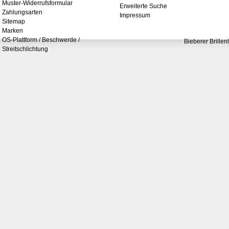
Muster-Widerrufsformular
Erweiterte Suche
Zahlungsarten
Impressum
Sitemap
Marken
OS-Plattform / Beschwerde /
Bieberer Brillen
Streitschlichtung