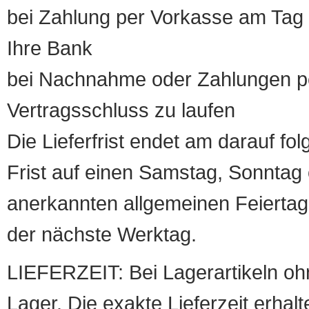
bei Zahlung per Vorkasse am Tag 
Ihre Bank
bei Nachnahme oder Zahlungen pe
Vertragsschluss zu laufen
Die Lieferfrist endet am darauf fol
Frist auf einen Samstag, Sonntag o
anerkannten allgemeinen Feiertag, 
der nächste Werktag.
LIEFERZEIT: Bei Lagerartikeln oh
Lager. Die exakte Lieferzeit erhalt