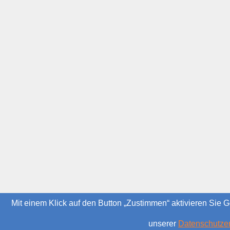
Mit einem Klick auf den Button „Zustimmen“ aktivieren Sie 
unserer
Datenschutze