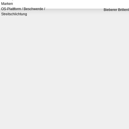
Marken
OS-Plattform / Beschwerde /
Bieberer Brillen
Streitschlichtung