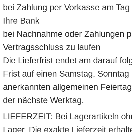
bei Zahlung per Vorkasse am Tag 
Ihre Bank
bei Nachnahme oder Zahlungen pe
Vertragsschluss zu laufen
Die Lieferfrist endet am darauf fol
Frist auf einen Samstag, Sonntag o
anerkannten allgemeinen Feiertag, 
der nächste Werktag.
LIEFERZEIT: Bei Lagerartikeln oh
Lager. Die exakte Lieferzeit erhalt