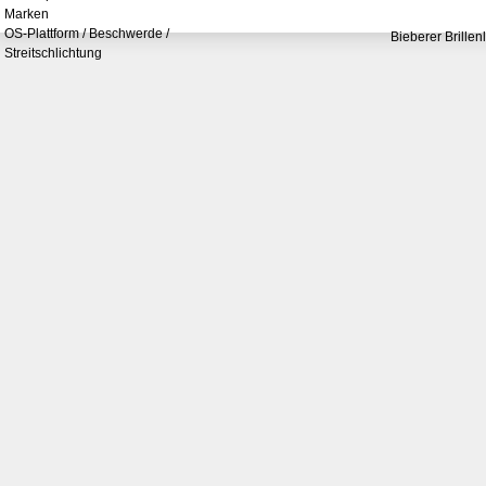
Marken
OS-Plattform / Beschwerde /
Bieberer Brillen
Streitschlichtung