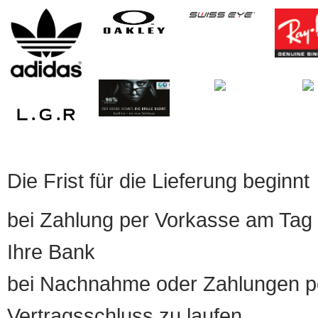
Die Frist für die Lieferung beginnt
bei Zahlung per Vorkasse am Tag 
Ihre Bank
bei Nachnahme oder Zahlungen pe
Vertragsschluss zu laufen