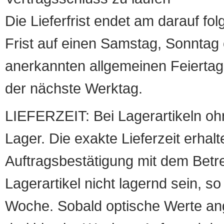
Die Lieferfrist endet am darauf fol
Frist auf einen Samstag, Sonntag o
anerkannten allgemeinen Feiertag, 
der nächste Werktag.
LIEFERZEIT: Bei Lagerartikeln oh
Lager. Die exakte Lieferzeit erhalt
Auftragsbestätigung mit dem Betreff
Lagerartikel nicht lagernd sein, so
Woche. Sobald optische Werte angef