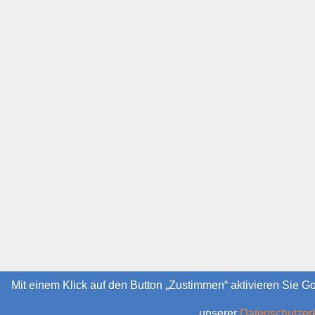
Mit einem Klick auf den Button „Zustimmen“ aktivieren Sie G
unserer
Datenschutzer