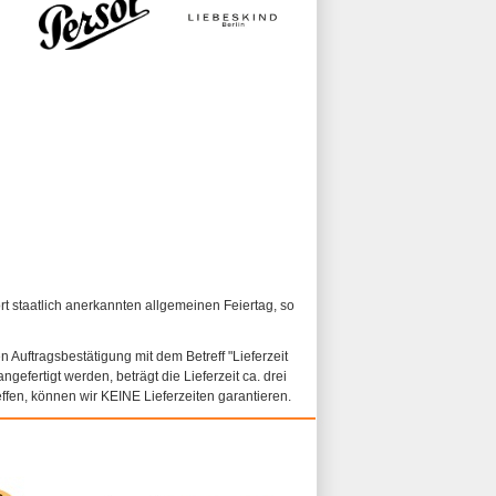
ort staatlich anerkannten allgemeinen Feiertag, so
n Auftragsbestätigung mit dem Betreff "Lieferzeit
ngefertigt werden, beträgt die Lieferzeit ca. drei
fen, können wir KEINE Lieferzeiten garantieren.